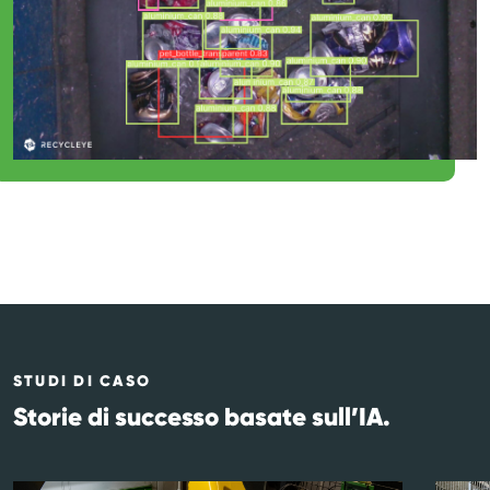
STUDI DI CASO
Storie di successo basate sull’IA.