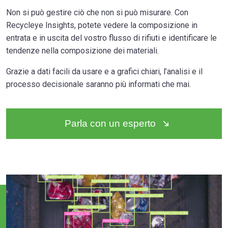
Non si può gestire ciò che non si può misurare. Con
Recycleye Insights, potete vedere la composizione in
entrata e in uscita del vostro flusso di rifiuti e identificare le
tendenze nella composizione dei materiali.
Grazie a dati facili da usare e a grafici chiari, l’analisi e il
processo decisionale saranno più informati che mai.
Parla con un esperto