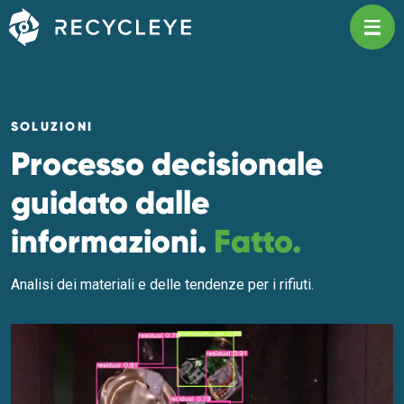
Main Navigation
SOLUZIONI
Processo decisionale
guidato dalle
informazioni.
Fatto.
Analisi dei materiali e delle tendenze per i rifiuti.