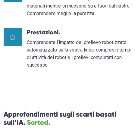
materiali mentre si muovono su e fuori dal nastro.
Comprendere meglio la purezza.
Prestazioni.
Comprendete l’impatto del prelievo robotizzato
automatizzato sulla vostra linea, compresi i tempi
di attività del robot e i prelievi completati con
successo.
Approfondimenti sugli scarti basati
sull’IA.
Sorted.