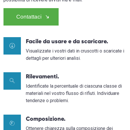
Contattaci
Facile da usare e da scaricare.
Visualizzate i vostri dati in cruscotti o scaricate i
dettagli per ulteriori analisi.
Rilevamenti.
Identificate la percentuale di ciascuna classe di
materiali nel vostro flusso di rifiuti. Individuare
tendenze o problemi.
Composizione.
Ottenere chiarezza sulla composizione dei