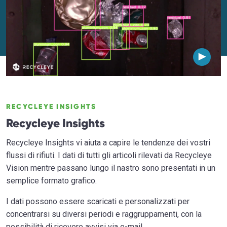
RECYCLEYE INSIGHTS
Recycleye Insights
Recycleye Insights vi aiuta a capire le tendenze dei vostri
flussi di rifiuti. I dati di tutti gli articoli rilevati da Recycleye
Vision mentre passano lungo il nastro sono presentati in un
semplice formato grafico.
I dati possono essere scaricati e personalizzati per
concentrarsi su diversi periodi e raggruppamenti, con la
possibilità di ricevere avvisi via e-mail.