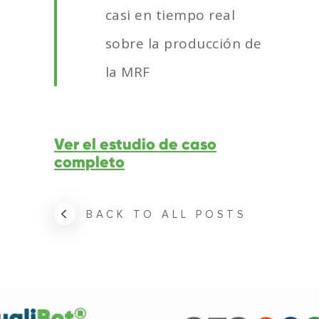
casi en tiempo real
sobre la producción de
la MRF
Ver el estudio de caso
completo
BACK TO ALL POSTS