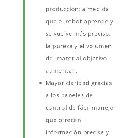
producción: a medida
que el robot aprende y
se vuelve más preciso,
la pureza y el volumen
del material objetivo
aumentan.
Mayor claridad gracias
a los paneles de
control de fácil manejo
que ofrecen
información precisa y