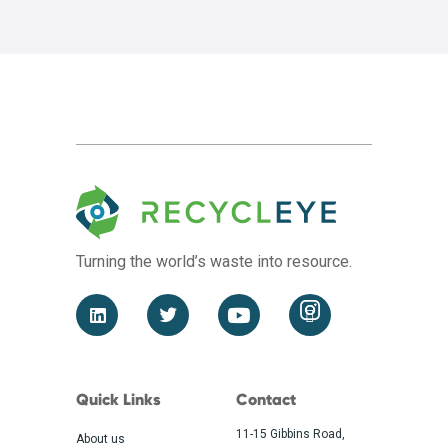
Turning the world’s waste
into resource.
Quick Links
Contact
11-15 Gibbins Road,
About us