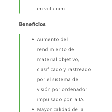
en volumen
Beneficios
Aumento del
rendimiento del
material objetivo,
clasificado y rastreado
por el sistema de
visión por ordenador
impulsado por la IA.
Mayor calidad de la