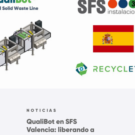
NOTICIAS
QualiBot en SFS
Valencia: liberando a