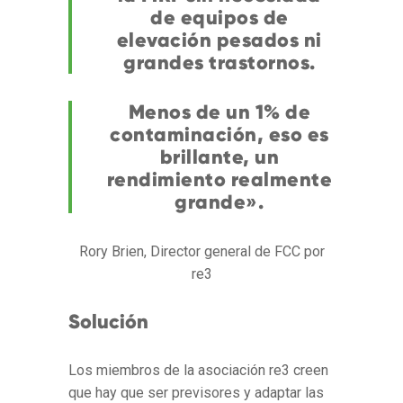
de equipos de
elevación pesados ni
grandes trastornos.
Menos de un 1% de
contaminación, eso es
brillante, un
rendimiento realmente
grande».
Rory Brien, Director general de FCC por
re3
Solución
Los miembros de la asociación re3 creen
que hay que ser previsores y adaptar las