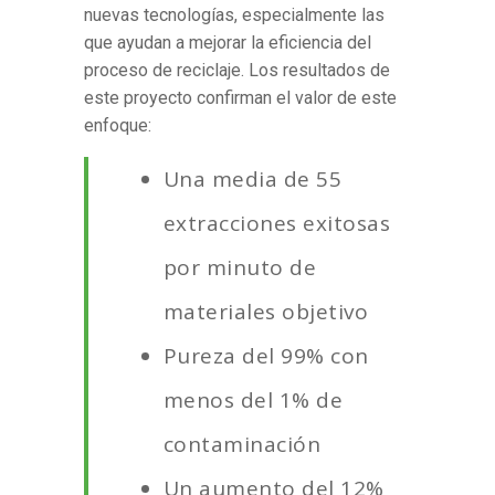
nuevas tecnologías, especialmente las
que ayudan a mejorar la eficiencia del
proceso de reciclaje. Los resultados de
este proyecto confirman el valor de este
enfoque:
Una media de 55
extracciones exitosas
por minuto de
materiales objetivo
Pureza del 99% con
menos del 1% de
contaminación
Un aumento del 12%