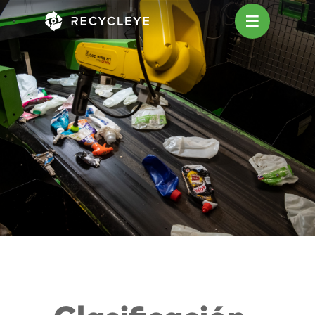
Main Navigation