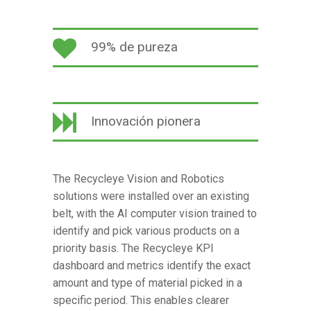
99% de pureza
Innovación pionera
The Recycleye Vision and Robotics
solutions were installed over an existing
belt, with the AI computer vision trained to
identify and pick various products on a
priority basis. The Recycleye KPI
dashboard and metrics identify the exact
amount and type of material picked in a
specific period. This enables clearer