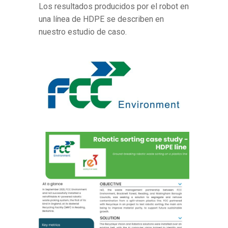
Los resultados producidos por el robot en
una línea de HDPE se describen en
nuestro estudio de caso.