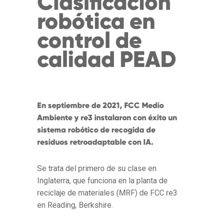
Clasificación
robótica en
control de
calidad PEAD
En septiembre de 2021, FCC Medio
Ambiente y re3 instalaron con éxito un
sistema robótico de recogida de
residuos retroadaptable con IA.
Se trata del primero de su clase en
Inglaterra, que funciona en la planta de
reciclaje de materiales (MRF) de FCC re3
en Reading, Berkshire.