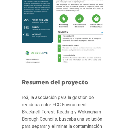
Resumen del proyecto
re3, la asociación para la gestión de
residuos entre FCC Environment,
Bracknell Forest, Reading y Wokingham
Borough Councils, buscaba una solución
para separar y eliminar la contaminación