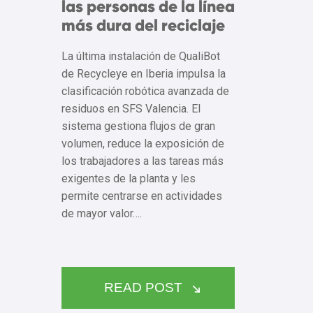
las personas de la línea
más dura del reciclaje
La última instalación de QualiBot
de Recycleye en Iberia impulsa la
clasificación robótica avanzada de
residuos en SFS Valencia. El
sistema gestiona flujos de gran
volumen, reduce la exposición de
los trabajadores a las tareas más
exigentes de la planta y les
permite centrarse en actividades
de mayor valor….
READ POST