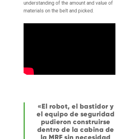
understanding of the amount and value of
materials on the belt and picked.
«El robot, el bastidor y
el equipo de seguridad
pudieron construirse
dentro de la cabina de
la MRF sin necesidad