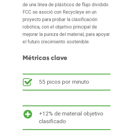
de una línea de plásticos de flujo dividido.
FCC se asoció con Recycleye en un
proyecto para probar la clasificación
robótica, con el objetivo principal de
mejorar la pureza del material, para apoyar
el futuro crecimiento sostenible.
Métricas clave
55 picos por minuto
+12% de material objetivo
clasificado