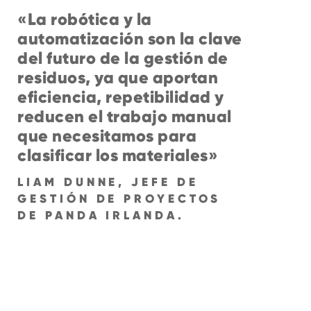
«La robótica y la
automatización son la clave
del futuro de la gestión de
residuos, ya que aportan
eficiencia, repetibilidad y
reducen el trabajo manual
que necesitamos para
clasificar los materiales»
LIAM DUNNE, JEFE DE
GESTIÓN DE PROYECTOS
DE PANDA IRLANDA.