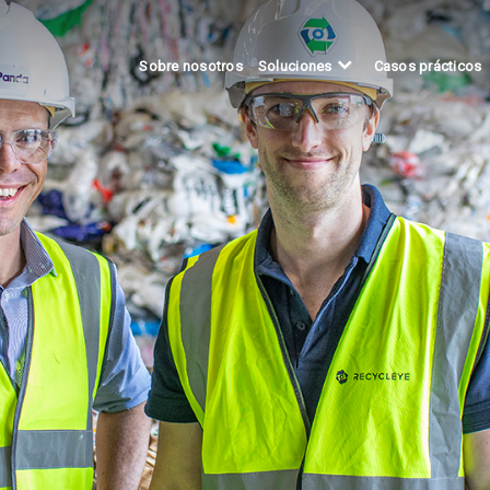
Sobre nosotros
Casos prácticos
Soluciones