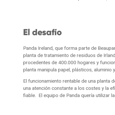
El desafío
Panda Ireland, que forma parte de Beauparc
planta de tratamiento de residuos de Irla
procedentes de 400.000 hogares y funciona
planta manipula papel, plásticos, aluminio 
El funcionamiento rentable de una planta d
una atención constante a los costes y la e
fiable. El equipo de Panda quería utilizar