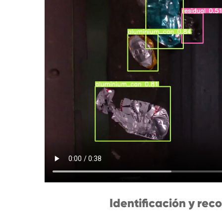
Identificación y rec