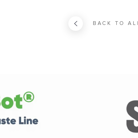
BACK TO AL