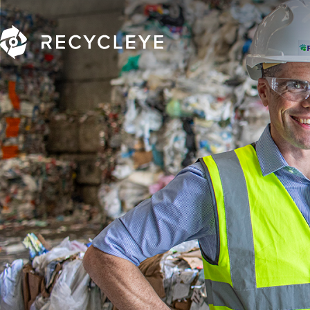
Main Navigation