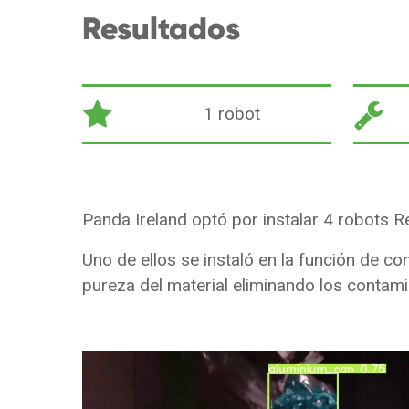
Resultados
1 robot
Panda Ireland optó por instalar 4 robots Rec
Uno de ellos se instaló en la función de con
pureza del material eliminando los contami