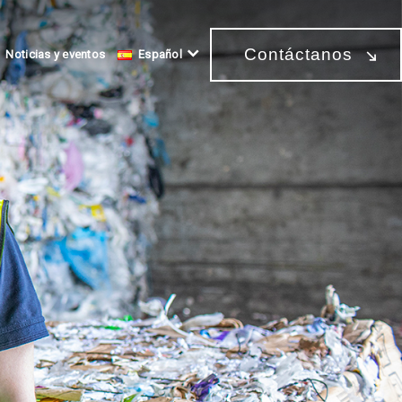
Contáctanos
Noticias y eventos
Español