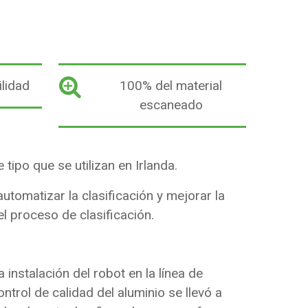
lidad
100% del material
escaneado
 tipo que se utilizan en Irlanda.
 automatizar la clasificación y mejorar la
l proceso de clasificación.
a instalación del robot en la línea de
ontrol de calidad del aluminio se llevó a