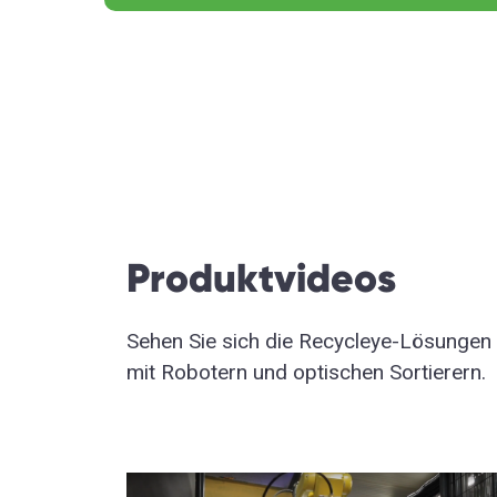
Produktvideos
Sehen Sie sich die Recycleye-Lösungen 
mit Robotern und optischen Sortierern.