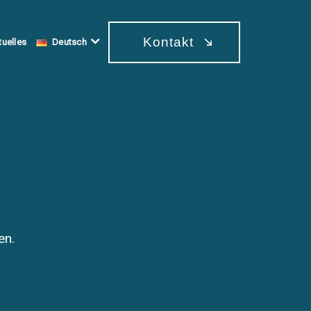
Kontakt
tuelles
Deutsch
en.