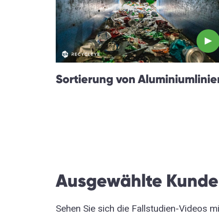
Sortierung von Aluminiumlinie
Ausgewählte Kunde
Sehen Sie sich die Fallstudien-Videos m