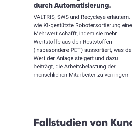
durch Automatisierung.
VALTRIS, SWS und Recycleye erläutern,
wie KI-gestützte Robotersortierung ein
Mehrwert schafft, indem sie mehr
Wertstoffe aus den Reststoffen
(insbesondere PET) aussortiert, was de
Wert der Anlage steigert und dazu
beiträgt, die Arbeitsbelastung der
menschlichen Mitarbeiter zu verringern
Fallstudien von Ku