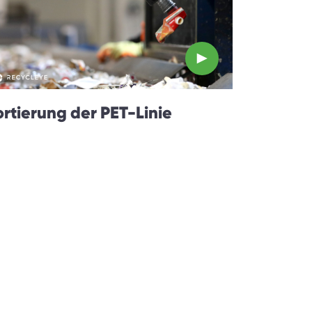
ortierung der PET-Linie