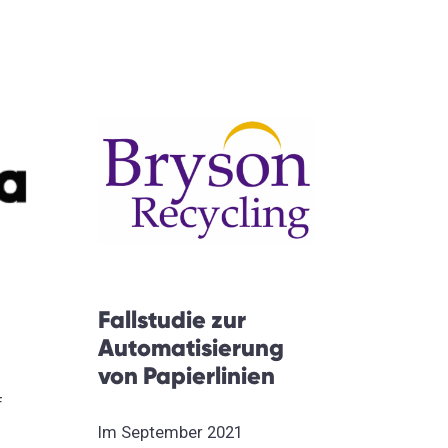
Fallstudie zur
Automatisierung
von Papierlinien
f
Im September 2021