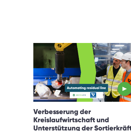
Verbesserung der
Kreislaufwirtschaft und
Unterstützung der Sortierkräf