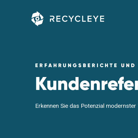
Main Navigation
ERFAHRUNGSBERICHTE UND 
Kundenrefe
Erkennen Sie das Potenzial
modernster 