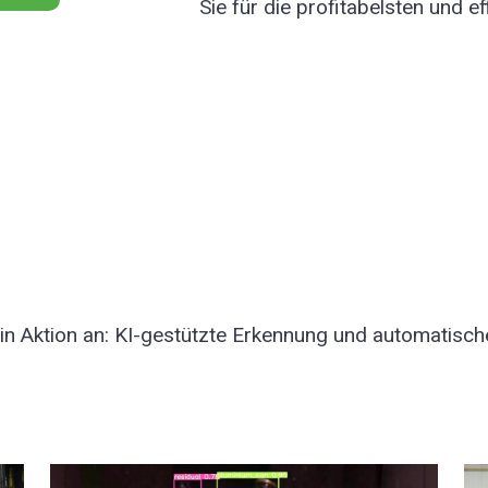
Sie für die profitabelsten und 
in Aktion an: KI-gestützte Erkennung und automatisch