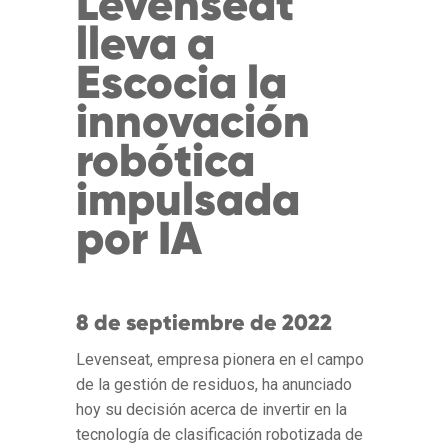
Levenseat
lleva a
Escocia la
innovación
robótica
impulsada
por IA
8 de septiembre de 2022
Levenseat, empresa pionera en el campo
de la gestión de residuos, ha anunciado
hoy su decisión acerca de invertir en la
tecnología de clasificación robotizada de