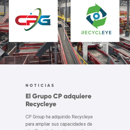
NOTICIAS
El Grupo CP adquiere
Recycleye
CP Group ha adquirido Recycleye
para ampliar sus capacidades de