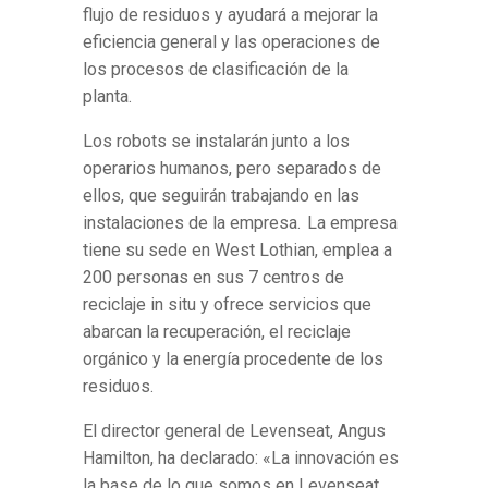
flujo de residuos y ayudará a mejorar la
eficiencia general y las operaciones de
los procesos de clasificación de la
planta.
Los robots se instalarán junto a los
operarios humanos, pero separados de
ellos, que seguirán trabajando en las
instalaciones de la empresa. La empresa
tiene su sede en West Lothian, emplea a
200 personas en sus 7 centros de
reciclaje in situ y ofrece servicios que
abarcan la recuperaci
ó
n, el reciclaje
orgánico y la energía procedente de los
residuos.
El director general de Levenseat, Angus
Hamilton, ha declarado: «La innovación es
la base de lo que somos en Levenseat.