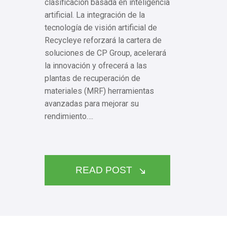
clasificación basada en inteligencia
artificial. La integración de la
tecnología de visión artificial de
Recycleye reforzará la cartera de
soluciones de CP Group, acelerará
la innovación y ofrecerá a las
plantas de recuperación de
materiales (MRF) herramientas
avanzadas para mejorar su
rendimiento….
READ POST