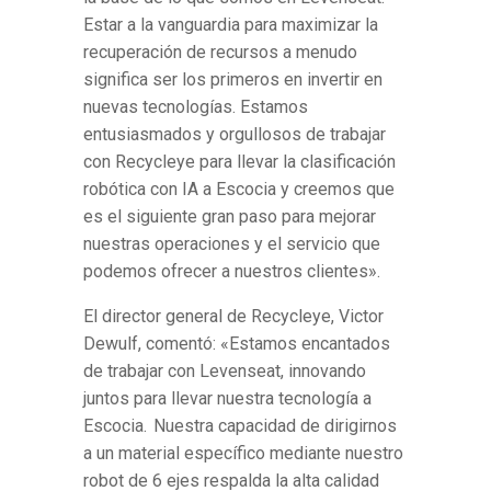
Estar a la vanguardia para maximizar la
recuperación de recursos a menudo
significa ser los primeros en invertir en
nuevas tecnologías. Estamos
entusiasmados y orgullosos de trabajar
con Recycleye para llevar la clasificación
robótica con IA a Escocia y creemos que
es el siguiente gran paso para mejorar
nuestras operaciones y el servicio que
podemos ofrecer a nuestros clientes».
El director general de Recycleye, Victor
Dewulf, comentó: «Estamos encantados
de trabajar con Levenseat, innovando
juntos para llevar nuestra tecnología a
Escocia. Nuestra capacidad de dirigirnos
a un material específico mediante nuestro
robot de 6 ejes respalda la alta calidad