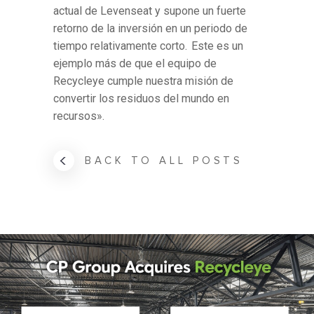
actual de Levenseat y supone un fuerte
retorno de la inversión en un periodo de
tiempo relativamente corto. Este es un
ejemplo más de que el equipo de
Recycleye cumple nuestra misión de
convertir los residuos del mundo en
recursos».
BACK TO ALL POSTS