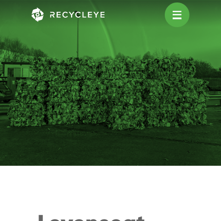
Main Navigation