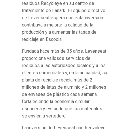
residuos Recycleye en su centro de
tratamiento de Lanark. El equipo directivo
de Levenseat espera que esta inversión
contribuya a mejorar la calidad de la
producción y a aumentar las tasas de
reciclaje en Escocia.
Fundada hace más de 35 años, Levenseat
proporciona valiosos servicios de
residuos a las autoridades locales y a los
clientes comerciales y, en la actualidad, su
planta de reciclaje recicla más de 2
millones de latas de aluminio y 2 millones
de envases de plástico cada semana,
fortaleciendo la economía circular
escocesa y evitando que los materiales
se envíen a vertedero.
La inversión de Levenseat con Recycleye