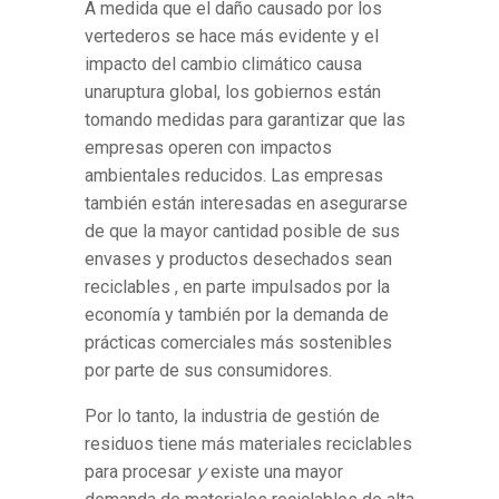
A medida que el daño causado por los
vertederos se hace más evidente y el
impacto del cambio climático causa
unaruptura global, los gobiernos están
tomando medidas para garantizar que las
empresas operen con impactos
ambientales reducidos. Las empresas
también están interesadas en asegurarse
de que la mayor cantidad posible de sus
envases y productos desechados sean
reciclables , en parte impulsados por la
economía y también por la demanda de
prácticas comerciales más sostenibles
por parte de sus consumidores.
Por lo tanto, la industria de gestión de
residuos tiene más materiales reciclables
y
para procesar
existe una mayor