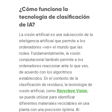
¿Cómo funciona la
tecnología de clasificación
de IA?
La visión artificial es una subsección de la
inteligencia artificial que permite a los
ordenadores «ver» el mundo que las
rodea. Fundamentalmente, la visión
computacional también permite a los
ordenadores reaccionar ante lo que ven,
de acuerdo con los algoritmos
establecidos. En el contexto de la
clasificación de residuos, la tecnología de
visión artificial, como
Recycleye Vision
,
se puede utilizar para identificar
diferentes materiales reciclables en una
planta con una precisión óptima. Al