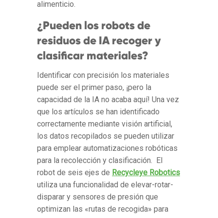
alimenticio.
¿Pueden los robots de
residuos de IA recoger y
clasificar materiales?
Identificar con precisión los materiales
puede ser el primer paso, ¡pero la
capacidad de la IA no acaba aquí! Una vez
que los artículos se han identificado
correctamente mediante visión artificial,
los datos recopilados se pueden utilizar
para emplear automatizaciones robóticas
para la recolección y clasificación. El
robot de seis ejes de
Recycleye Robotics
utiliza una funcionalidad de elevar-rotar-
disparar y sensores de presión que
optimizan las «rutas de recogida» para