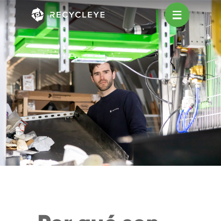
Main Navigation