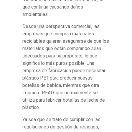
que continúa causando daños
ambientales.
Desde una perspectiva comercial, las
empresas que compran materiales
reciclables quieren asegurarse de que los
materiales que están comprando sean
adecuados para su propósito, lo que
significa lo más puros posible. Una
empresa de fabricación puede necesitar
plástico PET para producir nuevas
botellas de bebida, mientras que otra
requiere PEAD, que normalmente se
utiliza para fabricar botellas de leche de
plástico.
Ya sea que se trate de cumplir con las
regulaciones de gestión de residuos,