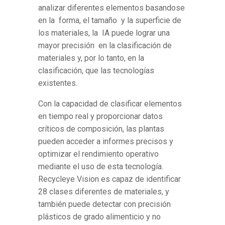
analizar diferentes elementos basandose
en la forma, el tamaño y la superficie de
los materiales, la IA puede lograr una
mayor precisión en la clasificación de
materiales y, por lo tanto, en la
clasificación, que las tecnologías
existentes.
Con la capacidad de clasificar elementos
en tiempo real y proporcionar datos
críticos de composición, las plantas
pueden acceder a informes precisos y
optimizar el rendimiento operativo
mediante el uso de esta tecnología.
Recycleye Vision es capaz de identificar
28 clases diferentes de materiales, y
también puede detectar con precisión
plásticos de grado alimenticio y no