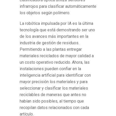
infrarrojos para clasificar automáticamente
los objetos según polímero.
La robótica impulsada por IA es la última
tecnología que está demostrando ser uno
de los avances más importantes en la
industria de gestión de residuos.
Permitiendo a las plantas entregar
materiales reciclados de mayor calidad a
un costo operativo reducido. Ahora, las
instalaciones pueden confiar en la
inteligencia artificial para identificar con
mayor precisión los materiales y para
seleccionar y clasificar los materiales
reciclables de maneras que antes no
habían sido posibles, al tiempo que
recopilan datos relacionados con cada
artículo.