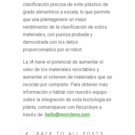
clasificación precisa de este plástico de
grado alimenticio a escala, lo que permite
que una plantagenere un mejor
rendimiento de la clasificación de estos
materiales, con pureza probada y
demostrada con los datos
proporcionados por el robot.
La IA tiene el potencial de aumentar el
valor de los materiales reciclables y
aumentar el volumen de materiales que se
reciclan por completo. Para obtener más
información o hablar con nuestro equipo
sobre la integración de esta tecnología en
planta, comuníquese con Recycleye a
través de:
hello@recycleye.com
.
BACK TO ALL POSTS