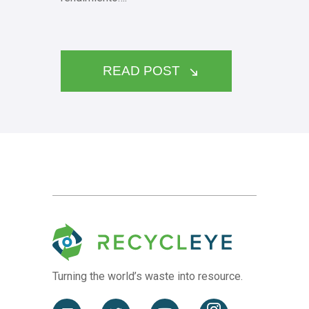
READ POST
Turning the world’s waste
into resource.