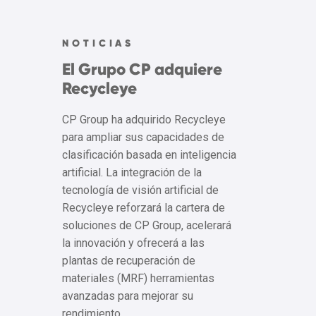
NOTICIAS
El Grupo CP adquiere
Recycleye
CP Group ha adquirido Recycleye
para ampliar sus capacidades de
clasificación basada en inteligencia
artificial. La integración de la
tecnología de visión artificial de
Recycleye reforzará la cartera de
soluciones de CP Group, acelerará
la innovación y ofrecerá a las
plantas de recuperación de
materiales (MRF) herramientas
avanzadas para mejorar su
rendimiento….