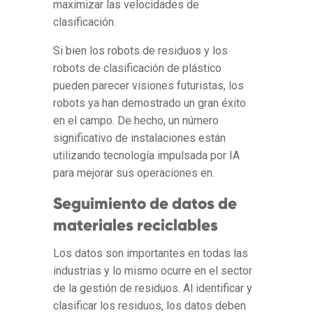
maximizar las velocidades de
clasificación.
Si bien los robots de residuos y los
robots de clasificación de plástico
pueden parecer visiones futuristas, los
robots ya han demostrado un gran éxito
en el campo. De hecho, un número
significativo de instalaciones están
utilizando tecnología impulsada por IA
para mejorar sus operaciones en.
Seguimiento de datos de
materiales reciclables
Los datos son importantes en todas las
industrias y lo mismo ocurre en el sector
de la gestión de residuos. Al identificar y
clasificar los residuos, los datos deben