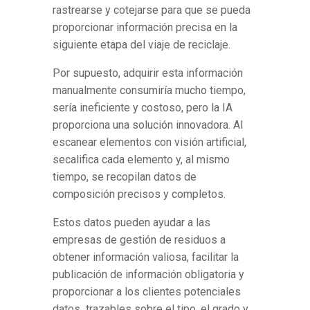
rastrearse y cotejarse para que se pueda
proporcionar información precisa en la
siguiente etapa del viaje de reciclaje.
Por supuesto, adquirir esta información
manualmente consumiría mucho tiempo,
sería ineficiente y costoso, pero la IA
proporciona una solución innovadora. Al
escanear elementos con visión artificial,
secalifica cada elemento y, al mismo
tiempo, se recopilan datos de
composición precisos y completos.
Estos datos pueden ayudar a las
empresas de gestión de residuos a
obtener información valiosa, facilitar la
publicación de información obligatoria y
proporcionar a los clientes potenciales
datos trazables sobre el tipo, el grado y