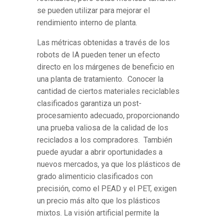
se pueden utilizar para mejorar el
rendimiento interno de planta.
Las métricas obtenidas a través de los
robots de IA pueden tener un efecto
directo en los márgenes de beneficio en
una planta de tratamiento. Conocer la
cantidad de ciertos materiales reciclables
clasificados garantiza un post-
procesamiento adecuado, proporcionando
una prueba valiosa de la calidad de los
reciclados a los compradores. También
puede ayudar a abrir oportunidades a
nuevos mercados, ya que los plásticos de
grado alimenticio clasificados con
precisión, como el PEAD y el PET, exigen
un precio más alto que los plásticos
mixtos. La visión artificial permite la