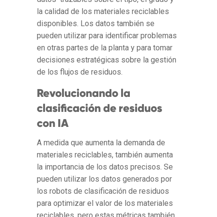
la calidad de los materiales reciclables
disponibles. Los datos también se
pueden utilizar para identificar problemas
en otras partes de la planta y para tomar
decisiones estratégicas sobre la gestión
de los flujos de residuos.
Revolucionando la
clasificación de residuos
con IA
A medida que aumenta la demanda de
materiales reciclables, también aumenta
la importancia de los datos precisos. Se
pueden utilizar los datos generados por
los robots de clasificación de residuos
para optimizar el valor de los materiales
reciclables, pero estas métricas también