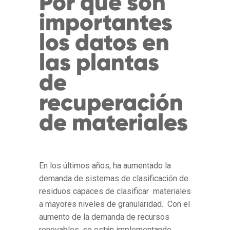
Por qué son
importantes
los datos en
las plantas
de
recuperación
de materiales
En los últimos años, ha aumentado la
demanda de sistemas de clasificación de
residuos capaces de clasificar materiales
a mayores niveles de granularidad. Con el
aumento de la demanda de recursos
renovables, se están implementando