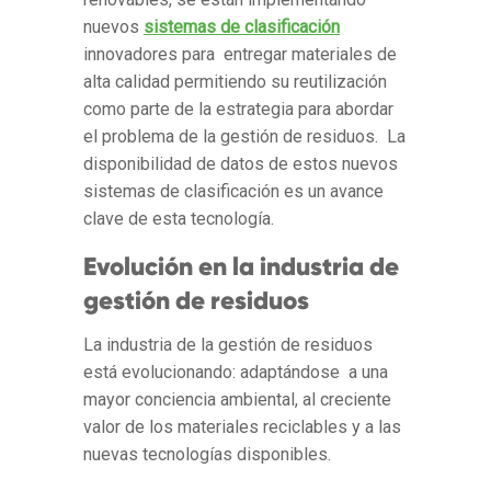
nuevos
sistemas de clasificación
innovadores para entregar materiales de
alta calidad permitiendo su reutilización
como parte de la estrategia para abordar
el problema de la gestión de residuos. La
disponibilidad de datos de estos nuevos
sistemas de clasificación es un avance
clave de esta tecnología.
Evolución en la industria de
gestión de residuos
La industria de la gestión de residuos
está evolucionando: adaptándose a una
mayor conciencia ambiental, al creciente
valor de los materiales reciclables y a las
nuevas tecnologías disponibles.